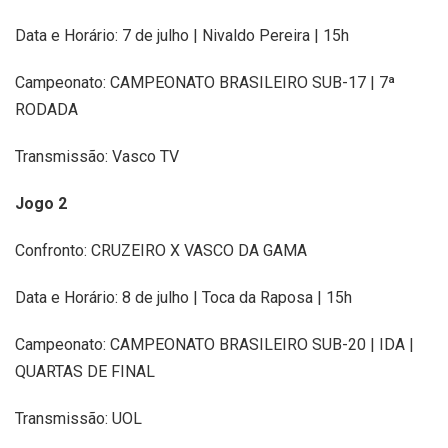
Data e Horário: 7 de julho | Nivaldo Pereira | 15h
Campeonato: CAMPEONATO BRASILEIRO SUB-17 | 7ª
RODADA
Transmissão: Vasco TV
Jogo 2
Confronto: CRUZEIRO X VASCO DA GAMA
Data e Horário: 8 de julho | Toca da Raposa | 15h
Campeonato: CAMPEONATO BRASILEIRO SUB-20 | IDA |
QUARTAS DE FINAL
Transmissão: UOL