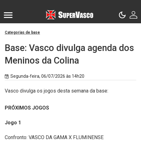
Categorias de base
Base: Vasco divulga agenda dos
Meninos da Colina
Segunda-feira, 06/07/2026 às 14h20
Vasco divulga os jogos desta semana da base:
PRÓXIMOS JOGOS
Jogo 1
Confronto: VASCO DA GAMA X FLUMINENSE