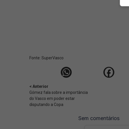
Fonte:
SuperVasco‎‎‎‎‎‎
< Anterior
Gómez fala sobre a importância
do Vasco em poder estar
disputando a Copa