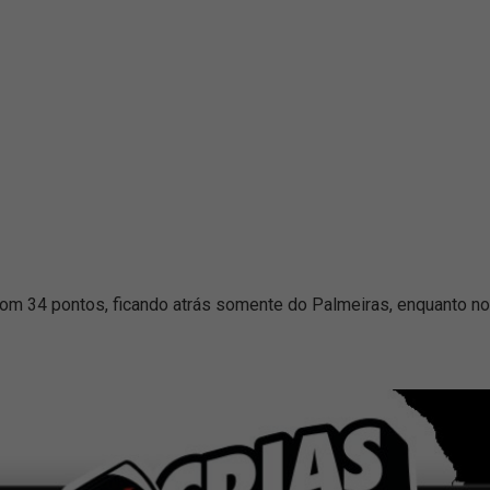
com 34 pontos, ficando atrás somente do Palmeiras, enquanto n