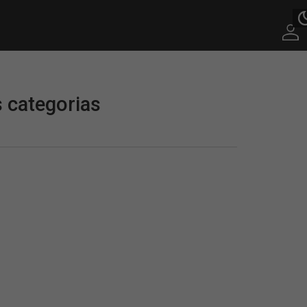
s categorias