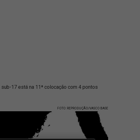
o sub-17 está na 11ª colocação com 4 pontos
FOTO: REPRODUÇÃO/VASCO BASE