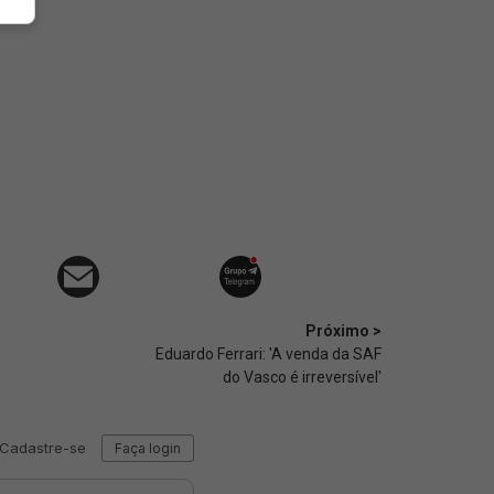
Próximo >
Eduardo Ferrari: 'A venda da SAF
do Vasco é irreversível'