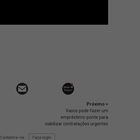
Próximo >
Vasco pode fazer um
empréstimo-ponte para
viabilizar contratações urgentes