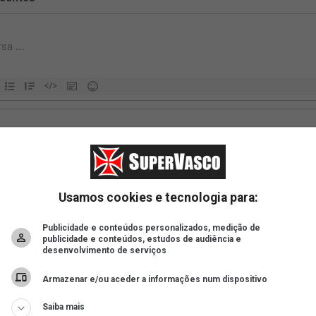
Usamos cookies e tecnologia para:
Publicidade e conteúdos personalizados, medição de
publicidade e conteúdos, estudos de audiência e
desenvolvimento de serviços
Armazenar e/ou aceder a informações num dispositivo
Saiba mais