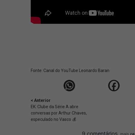
Fonte:
Canal do YouTube Leonardo Baran
< Anterior
EK: Clube da Série A abre
conversas por Arthur Chaves,
especulado no Vasco 💰