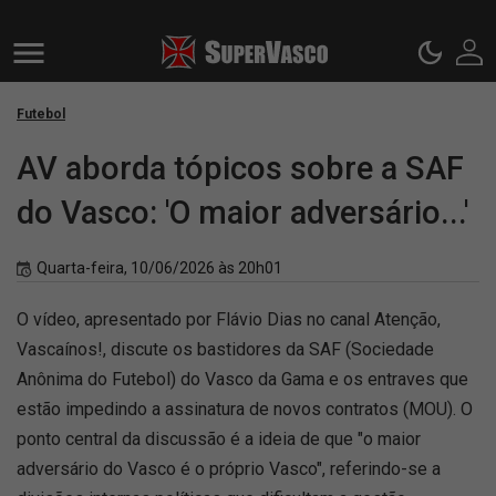
Futebol
AV aborda tópicos sobre a SAF
do Vasco: 'O maior adversário...'
Quarta-feira, 10/06/2026 às 20h01
O vídeo, apresentado por Flávio Dias no canal Atenção,
Vascaínos!, discute os bastidores da SAF (Sociedade
Anônima do Futebol) do Vasco da Gama e os entraves que
estão impedindo a assinatura de novos contratos (MOU). O
ponto central da discussão é a ideia de que "o maior
adversário do Vasco é o próprio Vasco", referindo-se a