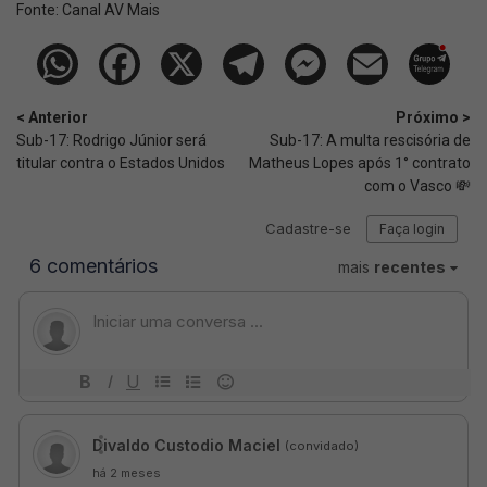
Fonte:
Canal AV Mais
< Anterior
Próximo >
Sub-17: Rodrigo Júnior será
Sub-17: A multa rescisória de
titular contra o Estados Unidos
Matheus Lopes após 1° contrato
com o Vasco 💸