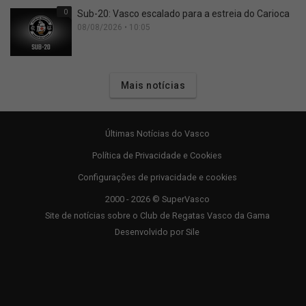
0
Sub-20: Vasco escalado para a estreia do Carioca
08/08/2026 • 10:05
Mais notícias
Últimas Notícias do Vasco
Política de Privacidade e Cookies
Configurações de privacidade e cookies
2000 - 2026 © SuperVasco
Site de notícias sobre o Club de Regatas Vasco da Gama
Desenvolvido por
Sile