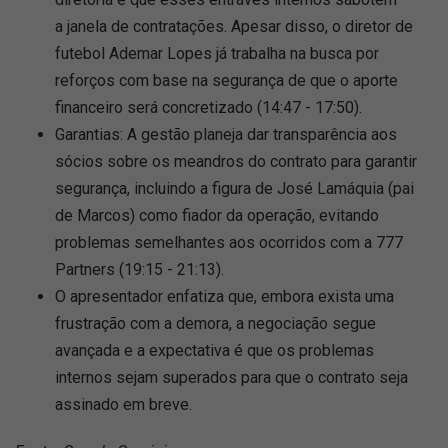
a janela de contratações. Apesar disso, o diretor de
futebol Ademar Lopes já trabalha na busca por
reforços com base na segurança de que o aporte
financeiro será concretizado (14:47 - 17:50).
Garantias: A gestão planeja dar transparência aos
sócios sobre os meandros do contrato para garantir
segurança, incluindo a figura de José Lamáquia (pai
de Marcos) como fiador da operação, evitando
problemas semelhantes aos ocorridos com a 777
Partners (19:15 - 21:13).
O apresentador enfatiza que, embora exista uma
frustração com a demora, a negociação segue
avançada e a expectativa é que os problemas
internos sejam superados para que o contrato seja
assinado em breve.