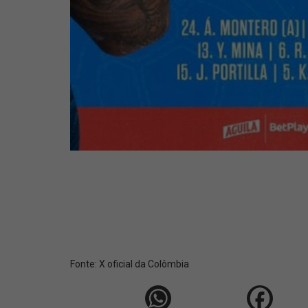
Fonte:
X oficial da Colômbia