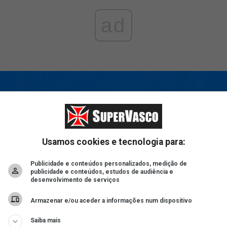
ad
Usamos cookies e tecnologia para:
Publicidade e conteúdos personalizados, medição de
publicidade e conteúdos, estudos de audiência e
desenvolvimento de serviços
Armazenar e/ou aceder a informações num dispositivo
Saiba mais