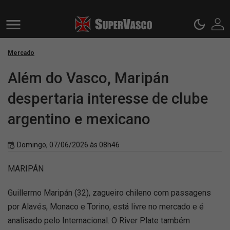
Mercado
Além do Vasco, Maripán
despertaria interesse de clube
argentino e mexicano
Domingo, 07/06/2026 às 08h46
MARIPÁN
Guillermo Maripán (32), zagueiro chileno com passagens
por Alavés, Monaco e Torino, está livre no mercado e é
analisado pelo Internacional. O River Plate também