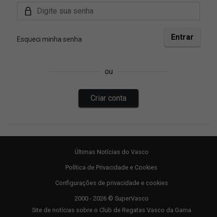
Últimas Notícias do Vasco
Política de Privacidade e Cookies
Configurações de privacidade e cookies
2000 - 2026 © SuperVasco
Site de notícias sobre o Club de Regatas Vasco da Gama