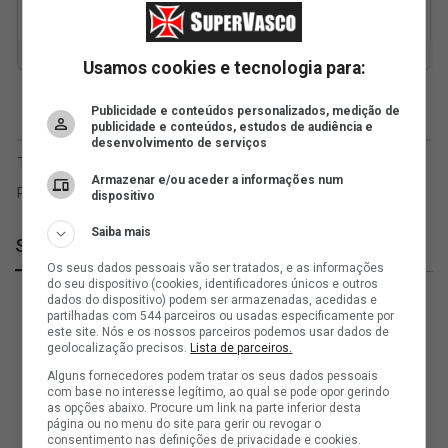
Usamos cookies e tecnologia para:
Publicidade e conteúdos personalizados, medição de
publicidade e conteúdos, estudos de audiência e
desenvolvimento de serviços
Armazenar e/ou aceder a informações num
dispositivo
Saiba mais
SuperVasco
Os seus dados pessoais vão ser tratados, e as informações
do seu dispositivo (cookies, identificadores únicos e outros
dados do dispositivo) podem ser armazenadas, acedidas e
partilhadas com 544 parceiros ou usadas especificamente por
este site. Nós e os nossos parceiros podemos usar dados de
geolocalização precisos.
Lista de parceiros.
Alguns fornecedores podem tratar os seus dados pessoais
com base no interesse legítimo, ao qual se pode opor gerindo
as opções abaixo. Procure um link na parte inferior desta
página ou no menu do site para gerir ou revogar o
consentimento nas definições de privacidade e cookies.