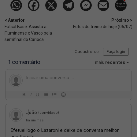
< Anterior
Próximo >
Futsal Base: Assista a
Fotos do treino de hoje (06/07)
Fluminense x Vasco pela
semifinal do Carioca