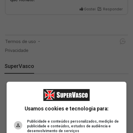
SuperVasco
Usamos cookies e tecnologia para:
Publicidade e conteúdos personalizados, medição de
publicidade e conteúdos, estudos de audiência e
desenvolvimento de serviços