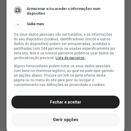
Armazenar e/ou aceder a informações num
dispositivo
Saiba mais
Os seus dados pessoais vão ser tratados, e as informações
do seu dispositivo (cookies, identificadores únicos e outros
dados do dispositivo) podem ser armazenadas, acedidas e
partilhadas com 544 parceiros ou usadas especificamente por
este site. Nós e os nossos parceiros podemos usar dados de
geolocalização precisos.
Lista de parceiros.
Alguns fornecedores podem tratar os seus dados pessoais
com base no interesse legítimo, ao qual se pode opor gerindo
as opções abaixo. Procure um link na parte inferior desta
página ou no menu do site para gerir ou revogar o
consentimento nas definições de privacidade e cookies.
Fechar e aceitar
Gerir opções