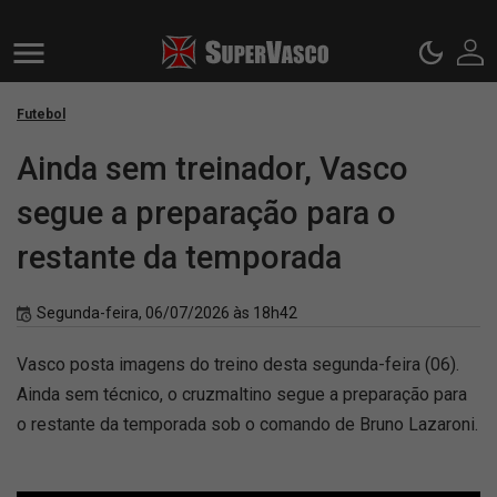
Futebol
Ainda sem treinador, Vasco
segue a preparação para o
restante da temporada
Segunda-feira, 06/07/2026 às 18h42
Vasco posta imagens do treino desta segunda-feira (06).
Ainda sem técnico, o cruzmaltino segue a preparação para
o restante da temporada sob o comando de Bruno Lazaroni.