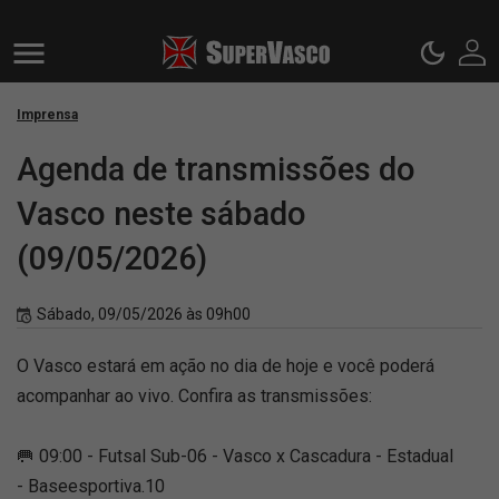
Imprensa
Agenda de transmissões do
Vasco neste sábado
(09/05/2026)
Sábado, 09/05/2026 às 09h00
O Vasco estará em ação no dia de hoje e você poderá
acompanhar ao vivo. Confira as transmissões:
🥅 09:00 - Futsal Sub-06 - Vasco x Cascadura - Estadual
- Baseesportiva.10