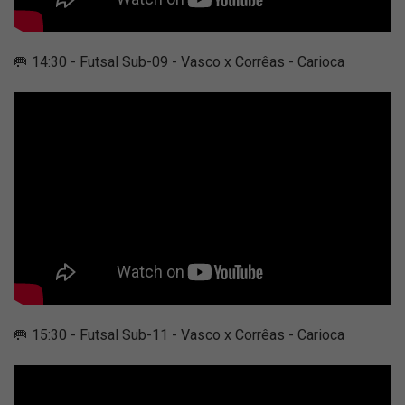
🥅 14:30 - Futsal Sub-09 - Vasco x Corrêas - Carioca
🥅 15:30 - Futsal Sub-11 - Vasco x Corrêas - Carioca