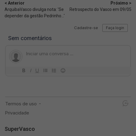
< Anterior
Próximo >
ArquibaVasco divulga nota: 'Se
Retrospecto do Vasco em 09/05
depender da gestão Pedrinho...'
SuperVasco