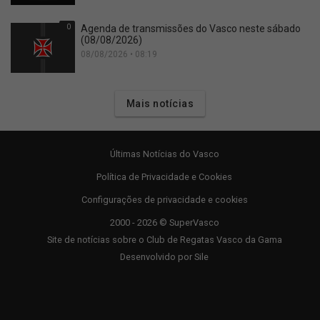
0
Agenda de transmissões do Vasco neste sábado
(08/08/2026)
08/08/2026 • 08:19
Mais notícias
Últimas Notícias do Vasco
Política de Privacidade e Cookies
Configurações de privacidade e cookies
2000 - 2026 © SuperVasco
Site de notícias sobre o Club de Regatas Vasco da Gama
Desenvolvido por
Sile