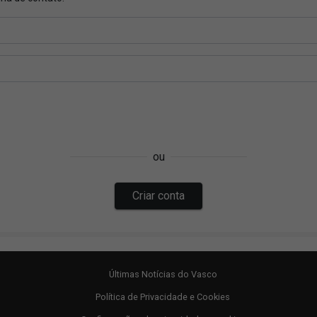
Últimas Notícias do Vasco
Política de Privacidade e Cookies