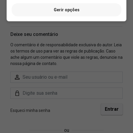
Gerir opções