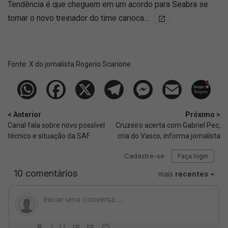
Tendência é que cheguem em um acordo para Seabra se
tornar o novo treinador do time carioca…
Fonte:
X do jornalista Rogerio Scarione
< Anterior
Próximo >
Canal fala sobre novo possível
Cruzeiro acerta com Gabriel Pec,
técnico e situação da SAF
cria do Vasco, informa jornalista