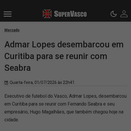
Mercado
Admar Lopes desembarcou em
Curitiba para se reunir com
Seabra
Quarta-feira, 01/07/2026 às 22h41
Executivo de futebol do Vasco, Admar Lopes, desembarcou
em Curitiba para se reunir com Fernando Seabra e seu
empresário, Hugo Magalhães, que também chegou hoje na
cidade.