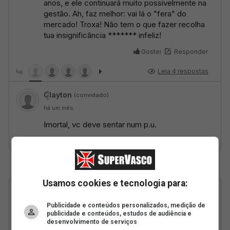
Usamos cookies e tecnologia para:
Publicidade e conteúdos personalizados, medição de
publicidade e conteúdos, estudos de audiência e
desenvolvimento de serviços