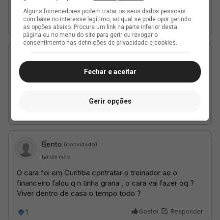
Alguns fornecedores podem tratar os seus dados pessoais
com base no interesse legítimo, ao qual se pode opor gerindo
as opções abaixo. Procure um link na parte inferior desta
página ou no menu do site para gerir ou revogar o
consentimento nas definições de privacidade e cookies.
Fechar e aceitar
Gerir opções