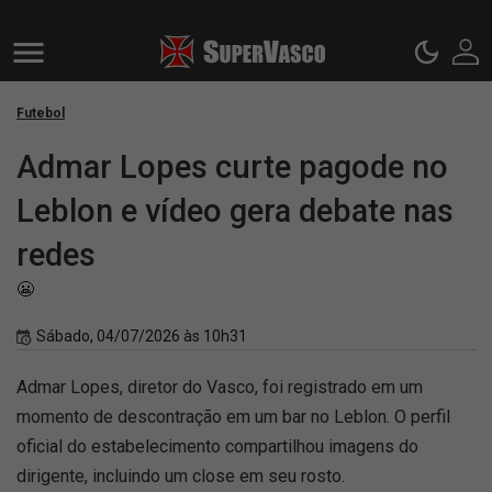
Futebol
Admar Lopes curte pagode no
Leblon e vídeo gera debate nas
redes
😬
Sábado, 04/07/2026 às 10h31
Admar Lopes, diretor do Vasco, foi registrado em um
momento de descontração em um bar no Leblon. O perfil
oficial do estabelecimento compartilhou imagens do
dirigente, incluindo um close em seu rosto.