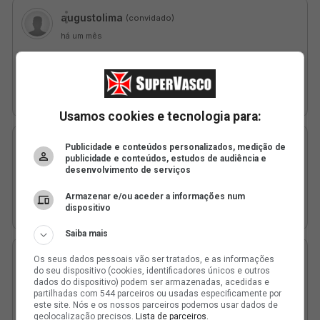
Usamos cookies e tecnologia para:
Publicidade e conteúdos personalizados, medição de
publicidade e conteúdos, estudos de audiência e
desenvolvimento de serviços
Armazenar e/ou aceder a informações num
dispositivo
Saiba mais
Os seus dados pessoais vão ser tratados, e as informações
do seu dispositivo (cookies, identificadores únicos e outros
dados do dispositivo) podem ser armazenadas, acedidas e
partilhadas com 544 parceiros ou usadas especificamente por
este site. Nós e os nossos parceiros podemos usar dados de
geolocalização precisos.
Lista de parceiros.