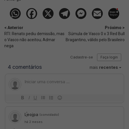
< Anterior
Próximo >
RTI: Renato pediu demissão, mas
Súmula de Vasco 0 x 3 Red Bull
o Vasco não aceitou; Admar
Bragantino, válido pelo Brasileiro
nega