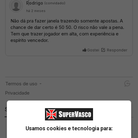
SuperVasco
Usamos cookies e tecnologia para: