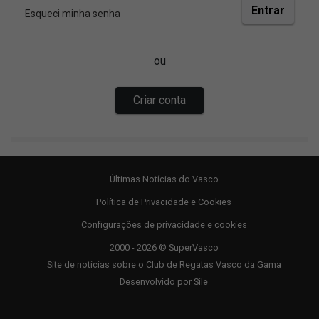
Últimas Notícias do Vasco
Política de Privacidade e Cookies
Configurações de privacidade e cookies
2000 - 2026 © SuperVasco
Site de notícias sobre o Club de Regatas Vasco da Gama
Desenvolvido por
Sile