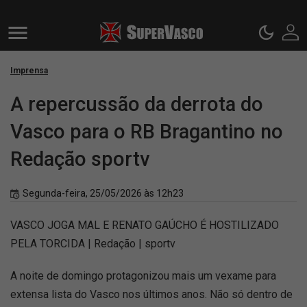
Imprensa
A repercussão da derrota do
Vasco para o RB Bragantino no
Redação sportv
Segunda-feira, 25/05/2026 às 12h23
VASCO JOGA MAL E RENATO GAÚCHO É HOSTILIZADO
PELA TORCIDA | Redação | sportv
A noite de domingo protagonizou mais um vexame para
extensa lista do Vasco nos últimos anos. Não só dentro de