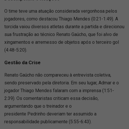
O time teve uma atuação considerada vergonhosa pelos
jogadores, como destacou Thiago Mendes (0:21-1:49). A
torcida vaiou diversos atletas durante a partida e direcionou
sua frustração ao técnico Renato Gaúcho, que foi alvo de
xingamentos e arremesso de objetos após o terceiro gol
(4:48-5:20).
Gestão da Crise
Renato Gaúcho não compareceu à entrevista coletiva,
sendo preservado pela diretoria. Em seu lugar, Admar e o
jogador Thiago Mendes falaram com a imprensa (1:51-
2:39). Os comentaristas criticam essa decisão,
argumentando que o treinador e o
presidente Pedrinho deveriam ter assumido a
responsabilidade publicamente (5:55-6:43).