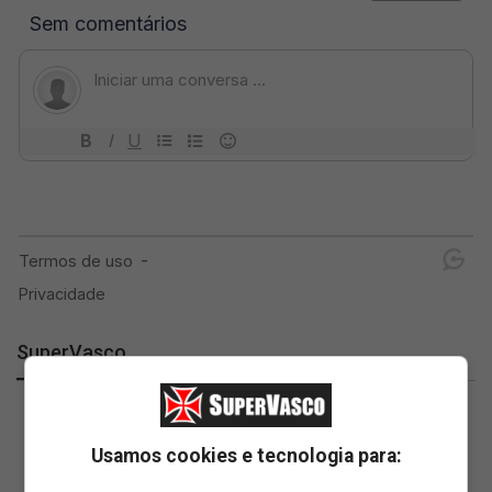
SuperVasco
Usamos cookies e tecnologia para: