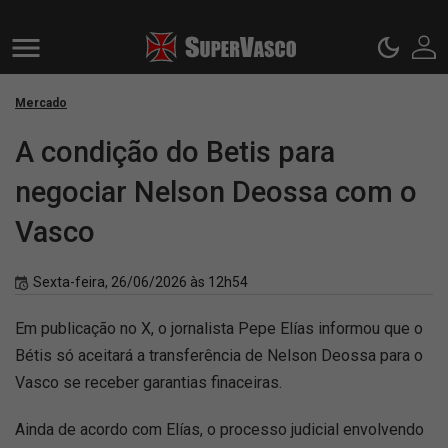
Mercado
A condição do Betis para
negociar Nelson Deossa com o
Vasco
Sexta-feira, 26/06/2026 às 12h54
Em publicação no X, o jornalista Pepe Elías informou que o
Bétis só aceitará a transferência de Nelson Deossa para o
Vasco se receber garantias finaceiras.
Ainda de acordo com Elías, o processo judicial envolvendo