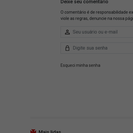
Mais lidas