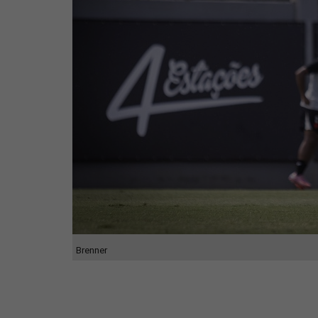
Brenner