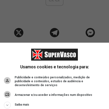
Usamos cookies e tecnologia para:
Publicidade e conteúdos personalizados, medição de
publicidade e conteúdos, estudos de audiência e
desenvolvimento de serviços
Armazenar e/ou aceder a informações num dispositivo
Saiba mais