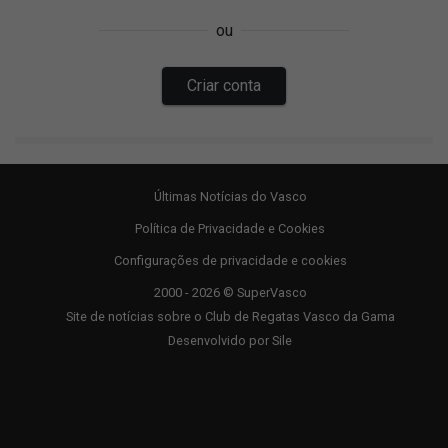
Últimas Notícias do Vasco
Política de Privacidade e Cookies
Configurações de privacidade e cookies
2000 - 2026 © SuperVasco
Site de notícias sobre o Club de Regatas Vasco da Gama
Desenvolvido por
Sile