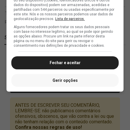
do seu dispositivo (cookies, identificadores únicos e outros
dados do dispositivo) podem ser armazenadas, acedidas e
partilhadas com 544 parceiros ou usadas especificamente por
este site. Nós e os nossos parceiros podemos usar dados de
geolocalização precisos.
Lista de parceiros.
Alguns fornecedores podem tratar os seus dados pessoais
com base no interesse legítimo, ao qual se pode opor gerindo
SuperVasco
as opções abaixo. Procure um link na parte inferior desta
página ou no menu do site para gerir ou revogar o
consentimento nas definições de privacidade e cookies.
Fechar e aceitar
Gerir opções