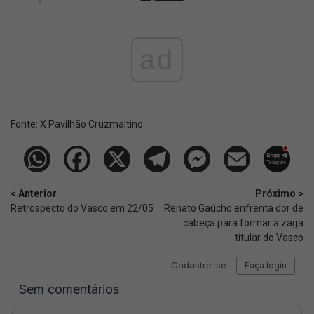
ad
Fonte:
X Pavilhão Cruzmaltino
< Anterior
Próximo >
Retrospecto do Vasco em 22/05
Renato Gaúcho enfrenta dor de
cabeça para formar a zaga
titular do Vasco