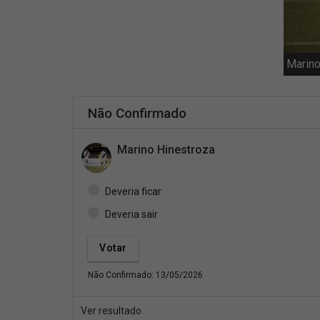
Marino
Não Confirmado
Marino Hinestroza
Deveria ficar
Deveria sair
Não Confirmado: 13/05/2026
Ver resultado