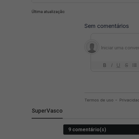
Última atualização:
SuperVasco