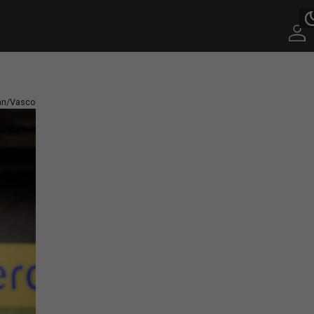
ian/Vasco