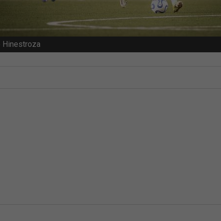
 Hinestroza