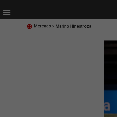
Mercado
> Marino Hinestroza